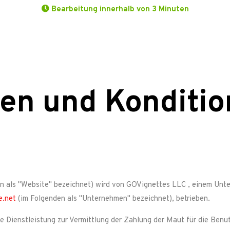
Bearbeitung innerhalb von 3 Minuten
en und Konditio
n als "Website" bezeichnet) wird von
GOVignettes LLC
, einem Unt
e.net
(im Folgenden als "Unternehmen" bezeichnet), betrieben.
ne Dienstleistung zur Vermittlung der Zahlung der Maut für die Ben