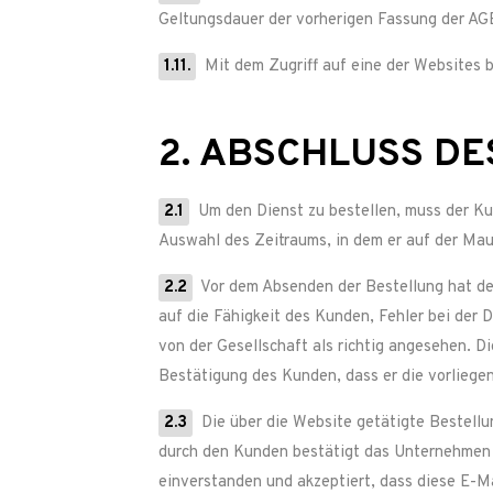
Geltungsdauer der vorherigen Fassung der AG
1.11.
Mit dem Zugriff auf eine der Websites b
2. ABSCHLUSS D
2.1
Um den Dienst zu bestellen, muss der Ku
Auswahl des Zeitraums, in dem er auf der Ma
2.2
Vor dem Absenden der Bestellung hat der
auf die Fähigkeit des Kunden, Fehler bei der
von der Gesellschaft als richtig angesehen. Di
Bestätigung des Kunden, dass er die vorliege
2.3
Die über die Website getätigte Bestellu
durch den Kunden bestätigt das Unternehmen 
einverstanden und akzeptiert, dass diese E-Ma