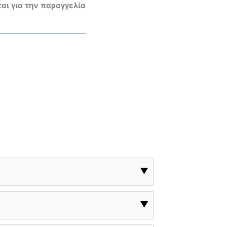
ται για την παραγγελία
▼
▼