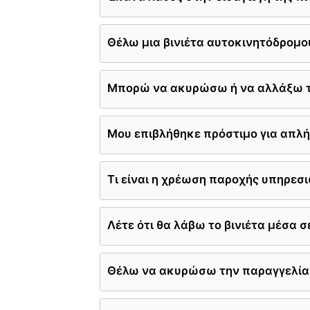
Θέλω μια βινιέτα αυτοκινητόδρομο
Μπορώ να ακυρώσω ή να αλλάξω τη
Μου επιβλήθηκε πρόστιμο για απλή
Τι είναι η χρέωση παροχής υπηρεσι
Λέτε ότι θα λάβω το βινιέτα μέσα σ
Θέλω να ακυρώσω την παραγγελία