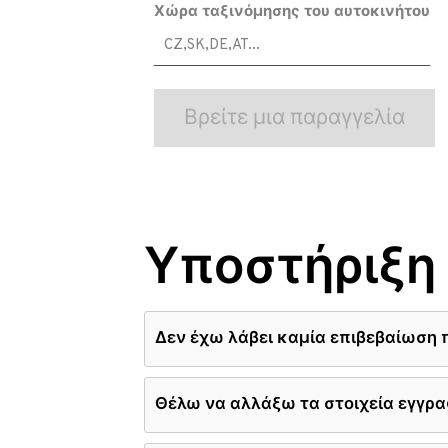
Χώρα ταξινόμησης του αυτοκινήτου
Υποστήριξη
Δεν έχω λάβει καμία επιβεβαίωση 
Θέλω να αλλάξω τα στοιχεία εγγρ