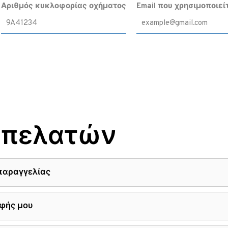
Αριθμός κυκλοφορίας οχήματος
Email που χρησιμοποιεί
 πελατών
παραγγελίας
αφής μου