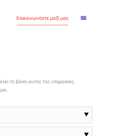
Επικοινωνήστε μαζί μας
λεί τη βάση αυτής της υπηρεσίας.
ομα.
▼
▼