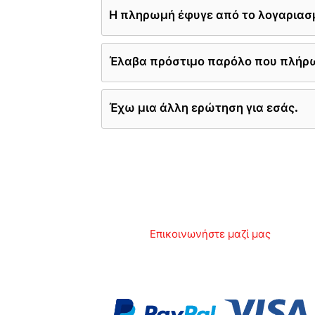
Η πληρωμή έφυγε από το λογαριασμό
Έλαβα πρόστιμο παρόλο που πλήρω
Έχω μια άλλη ερώτηση για εσάς.
Επικοινωνήστε μαζί μας