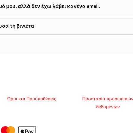
 μου, αλλά δεν έχω λάβει κανένα email.
σα τη βινιέτα
Όροι και Προϋποθέσεις
Προστασία προσωπικώ
δεδομένων