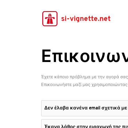
si-vignette.net
Επικοινων
Έχετε κάποιο πρόβλημα με την αγορά σας;
Επικοινωνήστε μαζί μας χρησιμοποιώντας
Δεν έλαβα κανένα email σχετικά μ
Έκανα λάθος στην εισαγωγή της πι