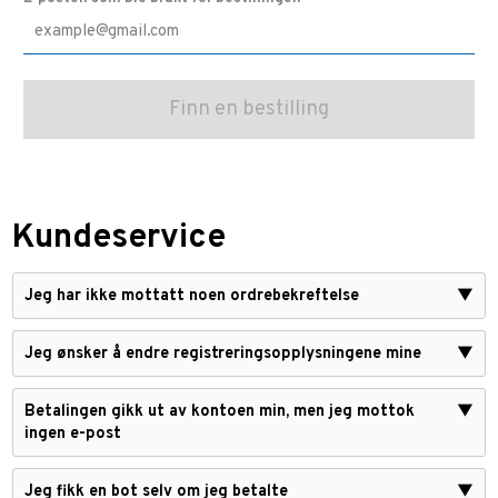
Kundeservice
Jeg har ikke mottatt noen ordrebekreftelse
▼
Jeg ønsker å endre registreringsopplysningene mine
▼
Betalingen gikk ut av kontoen min, men jeg mottok
▼
ingen e-post
Jeg fikk en bot selv om jeg betalte
▼