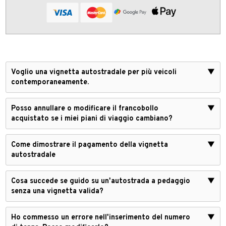
Voglio una vignetta autostradale per più veicoli
▼
contemporaneamente.
Posso annullare o modificare il francobollo
▼
acquistato se i miei piani di viaggio cambiano?
Come dimostrare il pagamento della vignetta
▼
autostradale
Cosa succede se guido su un'autostrada a pedaggio
▼
senza una vignetta valida?
Ho commesso un errore nell'inserimento del numero
▼