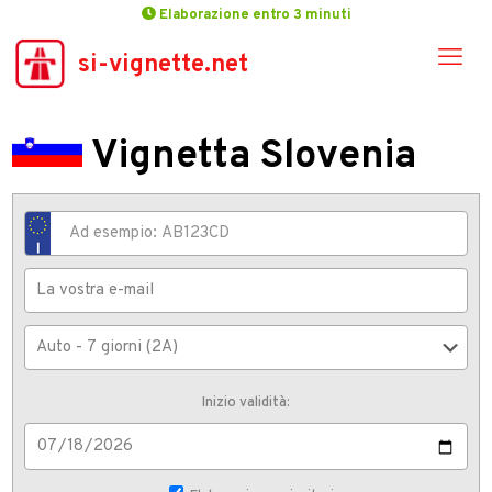
Elaborazione entro 3 minuti
si-vignette.net
Vignetta Slovenia
Inizio validità: