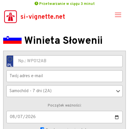
Przetwarzanie w ciągu 3 minut
si-vignette.net
Winieta Słowenii
Początek ważności: