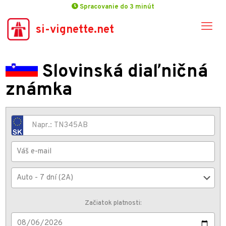
Spracovanie do 3 minút
si-vignette.net
Slovinská diaľničná
známka
Začiatok platnosti: